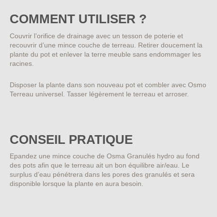
COMMENT UTILISER ?
Couvrir l’orifice de drainage avec un tesson de poterie et
recouvrir d’une mince couche de terreau. Retirer doucement la
plante du pot et enlever la terre meuble sans endommager les
racines.
Disposer la plante dans son nouveau pot et combler avec Osmo
Terreau universel. Tasser légèrement le terreau et arroser.
CONSEIL PRATIQUE
Epandez une mince couche de Osma Granulés hydro au fond
des pots afin que le terreau ait un bon équilibre air/eau. Le
surplus d’eau pénétrera dans les pores des granulés et sera
disponible lorsque la plante en aura besoin.